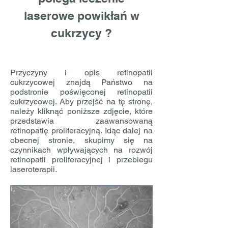
laserowe powikłań w
cukrzycy ?
Przyczyny i opis retinopatii
cukrzycowej znajdą Państwo na
podstronie poświęconej retinopatii
cukrzycowej. Aby przejść na tę stronę,
należy kliknąć poniższe zdjęcie, które
przedstawia zaawansowaną
retinopatię proliferacyjną. Idąc dalej na
obecnej stronie, skupimy się na
czynnikach wpływających na rozwój
retinopatii proliferacyjnej i przebiegu
laseroterapii.