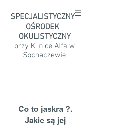
SPECJALISTYCZNY
OŚRODEK
OKULISTYCZNY
przy Klinice Alfa w
Sochaczewie
Co to jaskra ?.
Jakie są jej