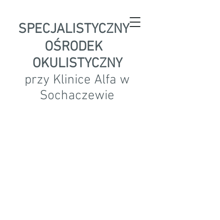
SPECJALISTYCZNY
OŚRODEK
OKULISTYCZNY
przy Klinice Alfa w
Sochaczewie