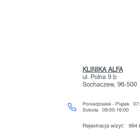
KLINIKA ALFA
ul. Polna 9 b
Sochaczew, 96-500
Poniedziałek - Piątek 0
Sobota 08:00-16:00
Rejestracja wizyt: 664 