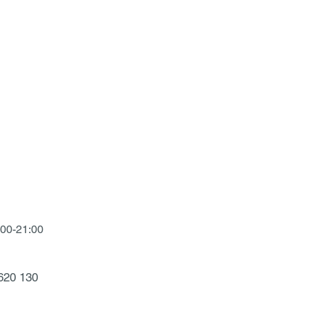
7:00-21:00
620 130