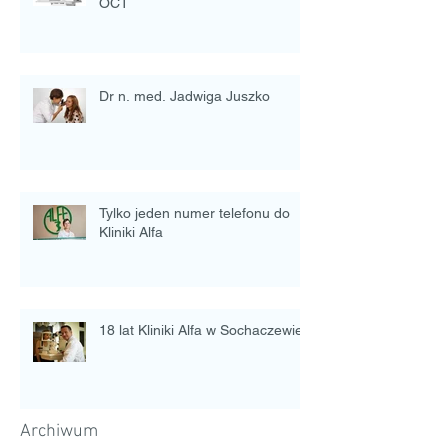
OCT
Dr n. med. Jadwiga Juszko
Tylko jeden numer telefonu do
Kliniki Alfa
18 lat Kliniki Alfa w Sochaczewie.
Archiwum