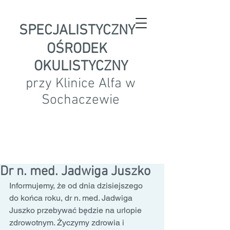
SPECJALISTYCZNY
OŚRODEK
OKULISTYCZNY
przy Klinice Alfa w
Sochaczewie
Dr n. med. Jadwiga Juszko
Informujemy, że od dnia dzisiejszego 
do końca roku, dr n. med. Jadwiga 
Juszko przebywać będzie na urlopie 
zdrowotnym. Życzymy zdrowia i 