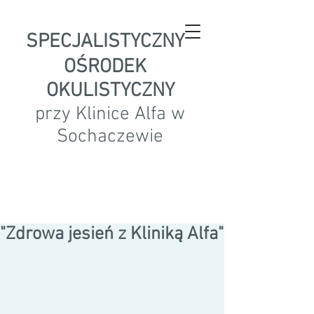
SPECJALISTYCZNY
OŚRODEK
OKULISTYCZNY
przy Klinice Alfa w
Sochaczewie
"Zdrowa jesień z Kliniką Alfa"